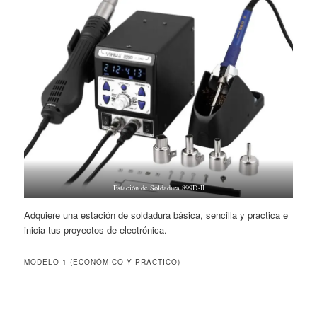
Estación de Soldadura 899D-II
Adquiere una estación de soldadura básica, sencilla y practica e
inicia tus proyectos de electrónica.
MODELO 1 (ECONÓMICO Y PRACTICO)