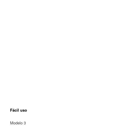
Fácil uso
Modelo 3