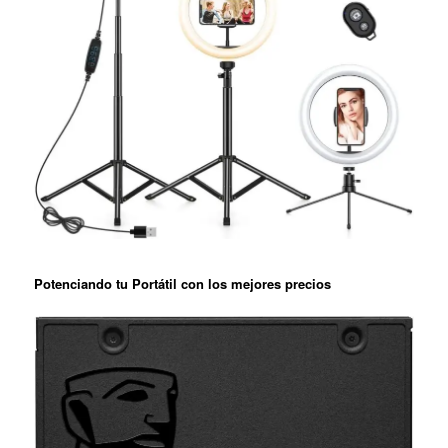
Potenciando tu Portátil con los mejores precios