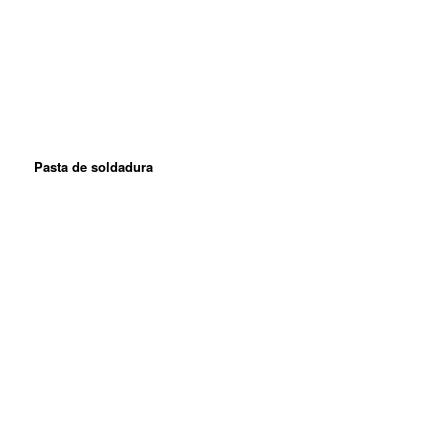
Pasta de soldadura