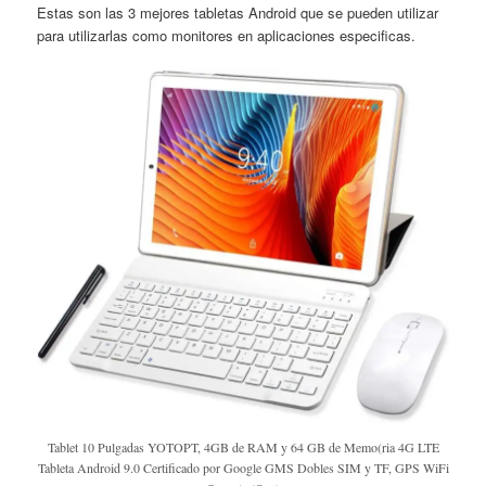
Estas son las 3 mejores tabletas Android que se pueden utilizar
para utilizarlas como monitores en aplicaciones especificas.
Tablet 10 Pulgadas YOTOPT, 4GB de RAM y 64 GB de Memo(ria 4G LTE
Tableta Android 9.0 Certificado por Google GMS Dobles SIM y TF, GPS WiFi