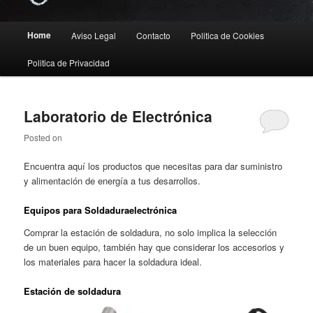
Main
Home
Aviso Legal
Contacto
Politica de Cookies
menu
Politica de Privacidad
Laboratorio de Electrónica
Posted on
Encuentra aquí los productos que necesitas para dar suministro
y alimentación de energía a tus desarrollos.
Equipos para Soldaduraelectrónica
Comprar la estación de soldadura, no solo implica la selección
de un buen equipo, también hay que considerar los accesorios y
los materiales para hacer la soldadura ideal.
Estación de soldadura