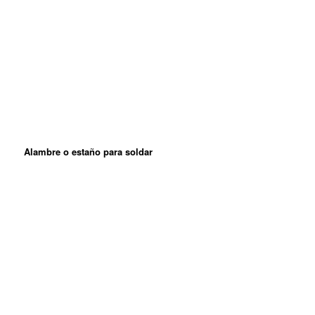
Alambre o estaño para soldar