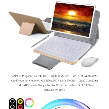
Tablet 10 Pulgadas 4G Full HD 4GB de RAM 64GB de ROM Android 9.0
Certificado por Google GMS Tablet PC Batería 8500mAh Quad Core Dual
SIM 8MP Cámara Google Netflix WiFi Bluetooth GPS OTG(Oro)
pRECIO 89-100 €