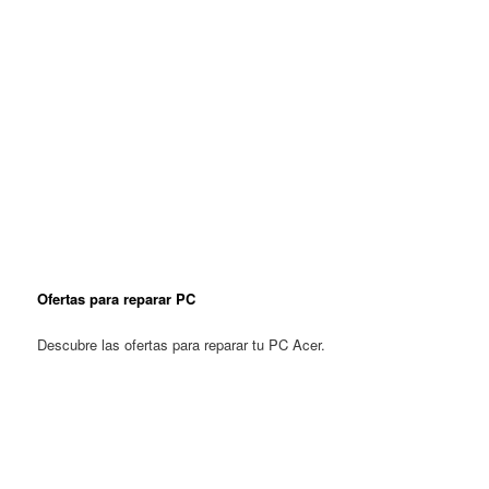
Ofertas para reparar PC
Descubre las ofertas para reparar tu PC Acer.