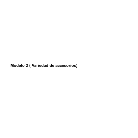
Modelo 2 ( Variedad de accesorios)