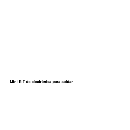
Mini KIT de electrónica para soldar