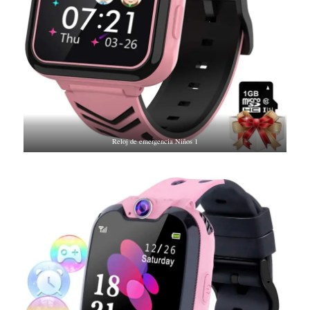
Reloj de emergencia Niños 1