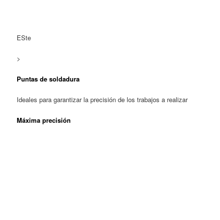
ESte
>
Puntas de soldadura
Ideales para garantizar la precisión de los trabajos a realizar
Máxima precisión