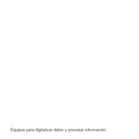
Equipos para digitalizar datos y procesar información.