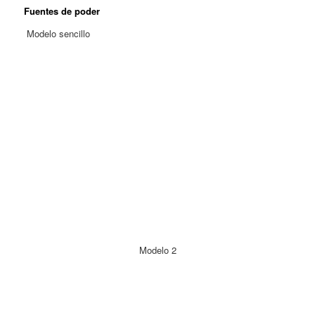
Fuentes de poder
Modelo sencillo
Modelo 2