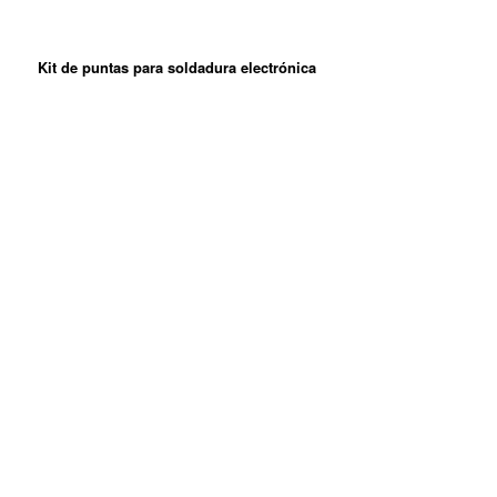
Kit de puntas para soldadura electrónica